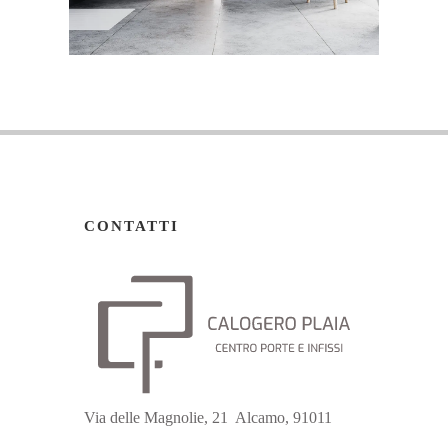
CONTATTI
Via delle Magnolie, 21 Alcamo, 91011