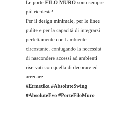
Le porte
FILO MURO
sono sempre
più richieste!
Per il design minimale, per le linee
pulite e per la capacità di integrarsi
perfettamente con l'ambiente
circostante, coniugando la necessità
di nascondere accessi ad ambienti
riservati con quella di decorare ed
arredare.
#Ermetika #AbsoluteSwing
#AbsoluteEvo #PorteFiloMuro