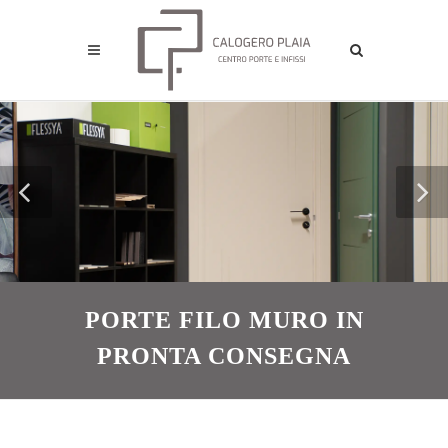
PORTE FILO MURO IN
PRONTA CONSEGNA