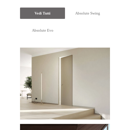
Vedi Tutti
Absolute Swing
Absolute Evo