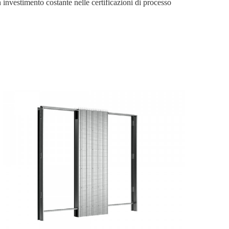
 investimento costante nelle certificazioni di processo