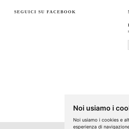
SEGUICI SU FACEBOOK
Noi usiamo i coo
Noi usiamo i cookies e al
esperienza di navigazione