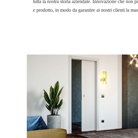
tutta la nostra storia aziendale. Innovazione che non p
e prodotto, in modo da garantire ai nostri clienti la mas