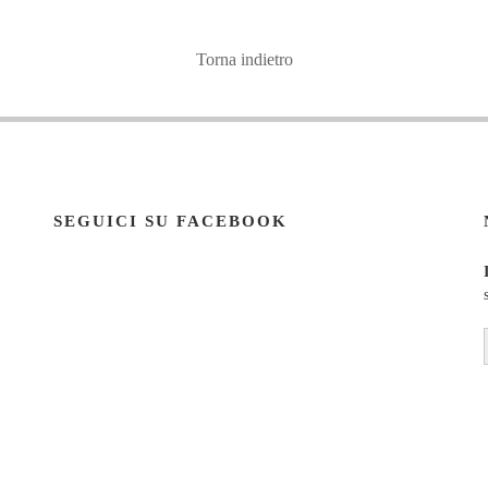
Torna indietro
SEGUICI SU FACEBOOK