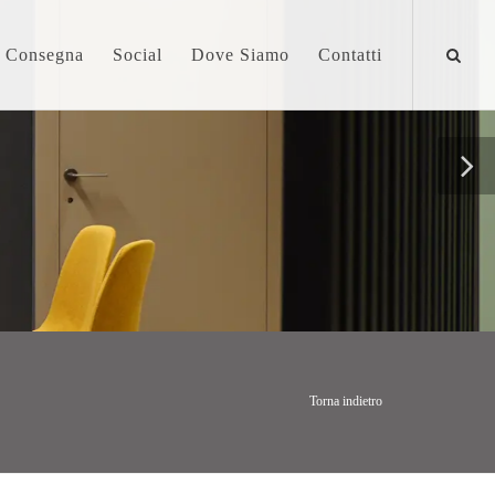
a Consegna
Social
Dove Siamo
Contatti
Torna indietro