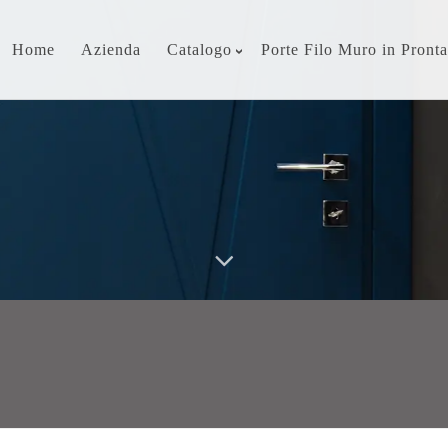
Home
Azienda
Catalogo
Porte Filo Muro in Pront