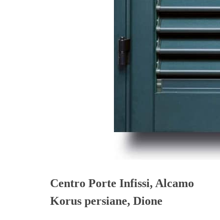
Centro Porte Infissi, Alcamo
Korus persiane, Dione