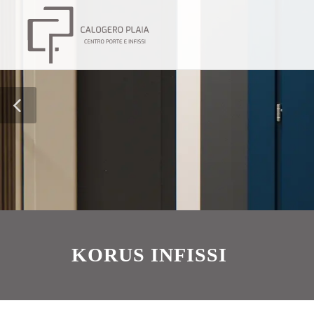
KORUS INFISSI