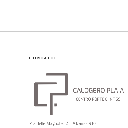
CONTATTI
Via delle Magnolie, 21 Alcamo, 91011