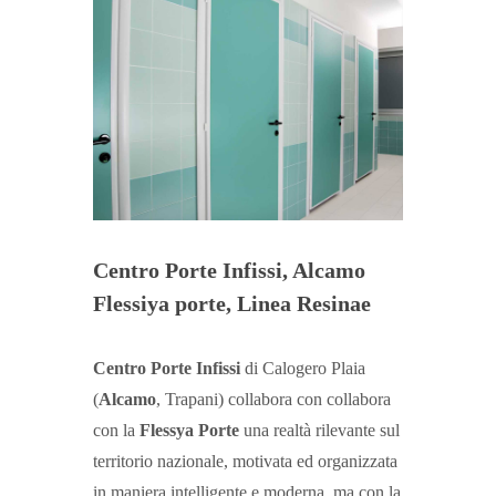
Centro Porte Infissi, Alcamo
Flessiya porte, Linea Resinae
Centro Porte Infissi
di Calogero Plaia
(
Alcamo
, Trapani) collabora con collabora
con la
Flessya Porte
una realtà rilevante sul
territorio nazionale, motivata ed organizzata
in maniera intelligente e moderna, ma con la