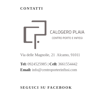
CONTATTI
Via delle Magnolie, 21 Alcamo, 91011
Tel:
0924525985
|
Cell:
3661554442
Email:
info@centroporteeinfissi.com
SEGUICI SU FACEBOOK