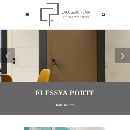
FLESSYA PORTE
Torna indietro