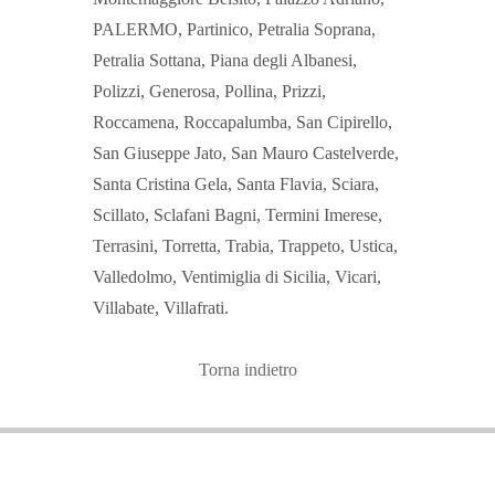
PALERMO, Partinico, Petralia Soprana,
Petralia Sottana, Piana degli Albanesi,
Polizzi, Generosa, Pollina, Prizzi,
Roccamena, Roccapalumba, San Cipirello,
San Giuseppe Jato, San Mauro Castelverde,
Santa Cristina Gela, Santa Flavia, Sciara,
Scillato, Sclafani Bagni, Termini Imerese,
Terrasini, Torretta, Trabia, Trappeto, Ustica,
Valledolmo, Ventimiglia di Sicilia, Vicari,
Villabate, Villafrati.
Torna indietro